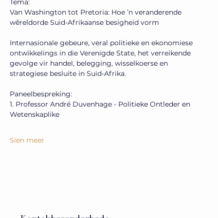
Tema:
Van Washington tot Pretoria: Hoe ’n veranderende 
wêreldorde Suid-Afrikaanse besigheid vorm
Internasionale gebeure, veral politieke en ekonomiese 
ontwikkelings in die Verenigde State, het verreikende 
gevolge vir handel, belegging, wisselkoerse en 
strategiese besluite in Suid-Afrika. 
Paneelbespreking:
1. Professor André Duvenhage - Politieke Ontleder en 
Wetenskaplike
Sien meer