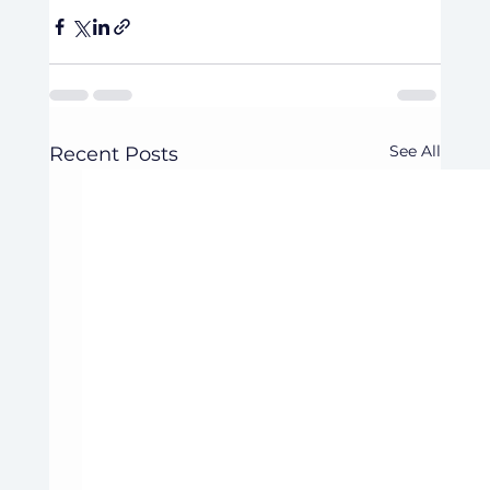
See All
Recent Posts