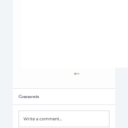
Comments
Write a comment...