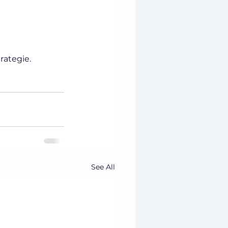
rategie.
See All